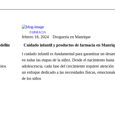
FARMACIA
febrero 18, 2024
Drogueria en Manrique
dellín
Cuidado infantil y productos de farmacia en Manriq
l cuidado infantil es fundamental para garantizar un desar
en todas las etapas de la niñez. Desde el nacimiento hasta
bios
adolescencia, cada fase del crecimiento requiere atención 
un enfoque dedicado a las necesidades físicas, emocional
de los niños