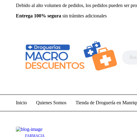
Debido al alto volumen de pedidos, los pedidos pueden ser pro
Entrega 100% segura
sin trámites adicionales
Inicio
Quienes Somos
Tienda de Droguería en Manriq
FARMACIA