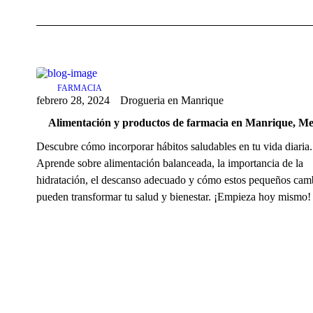
FARMACIA
febrero 28, 2024
Drogueria en Manrique
Alimentación y productos de farmacia en Manrique, Me
Descubre cómo incorporar hábitos saludables en tu vida diaria.
Aprende sobre alimentación balanceada, la importancia de la
hidratación, el descanso adecuado y cómo estos pequeños cam
pueden transformar tu salud y bienestar. ¡Empieza hoy mismo!