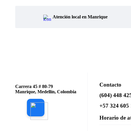
Atención local en Manrique
Contacto
Carrera 45 # 80-79
Manrique, Medellín, Colombia
(604) 448 42
+57 324 605 
Horario de a