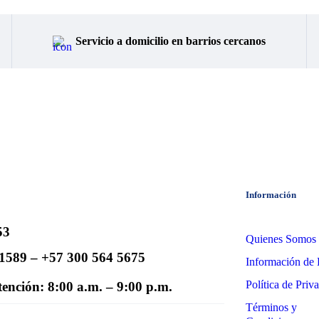
Servicio a domicilio en barrios cercanos
Información
53
Quienes Somos
1589 – +57 300 564 5675
Información de 
Política de Priv
tención: 8:00 a.m. – 9:00 p.m.
Términos y