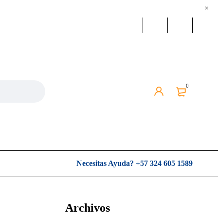
0
Necesitas Ayuda?
+57 324 605 1589
Archivos