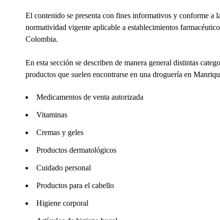
El contenido se presenta con fines informativos y conforme a l
normatividad vigente aplicable a establecimientos farmacéutico
Colombia.
En esta sección se describen de manera general distintas catego
productos que suelen encontrarse en una droguería en Manriq
Medicamentos de venta autorizada
Vitaminas
Cremas y geles
Productos dermatológicos
Cuidado personal
Productos para el cabello
Higiene corporal