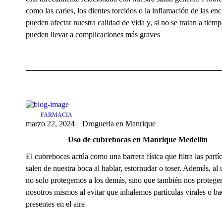
como las caries, los dientes torcidos o la inflamación de las enc
pueden afectar nuestra calidad de vida y, si no se tratan a tiemp
pueden llevar a complicaciones más graves
FARMACIA
marzo 22, 2024
Drogueria en Manrique
Uso de cubrebocas en Manrique Medellín
El cubrebocas actúa como una barrera física que filtra las partí
salen de nuestra boca al hablar, estornudar o toser. Además, al 
no solo protegemos a los demás, sino que también nos protege
nosotros mismos al evitar que inhalemos partículas virales o ba
presentes en el aire