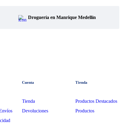
Droguería en Manrique Medellín
Cuenta
Tienda
Tienda
Productos Destacados
Envíos
Devoluciones
Productos
acidad