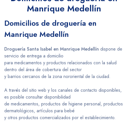
Manrique Medellín
Domicilios de droguería en
Manrique Medellín
Droguería Santa Isabel en Manrique Medellín
dispone de
servicio de entrega a domicilio
para medicamentos y productos relacionados con la salud
dentro del área de cobertura del sector
y barrios cercanos de la zona nororiental de la ciudad.
A través del sitio web y los canales de contacto disponibles,
es posible consultar disponibilidad
de medicamentos, productos de higiene personal, productos
dermatológicos, artículos para bebé
y otros productos comercializados por el establecimiento.