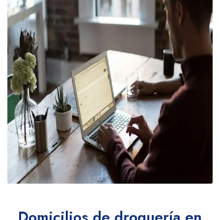
Domicilios de droguería en