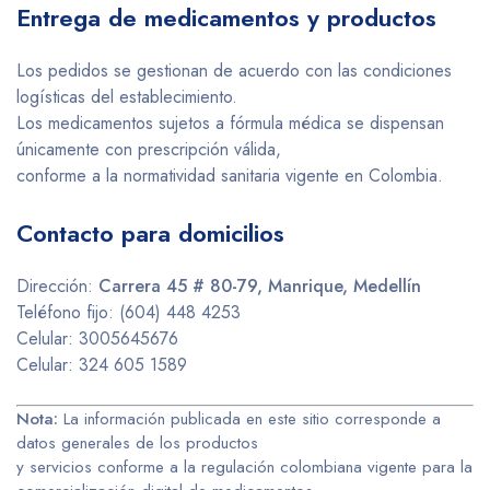
Entrega de medicamentos y productos
Los pedidos se gestionan de acuerdo con las condiciones
logísticas del establecimiento.
Los medicamentos sujetos a fórmula médica se dispensan
únicamente con prescripción válida,
conforme a la normatividad sanitaria vigente en Colombia.
Contacto para domicilios
Dirección:
Carrera 45 # 80-79, Manrique, Medellín
Teléfono fijo: (604) 448 4253
Celular: 3005645676
Celular: 324 605 1589
Nota:
La información publicada en este sitio corresponde a
datos generales de los productos
y servicios conforme a la regulación colombiana vigente para la