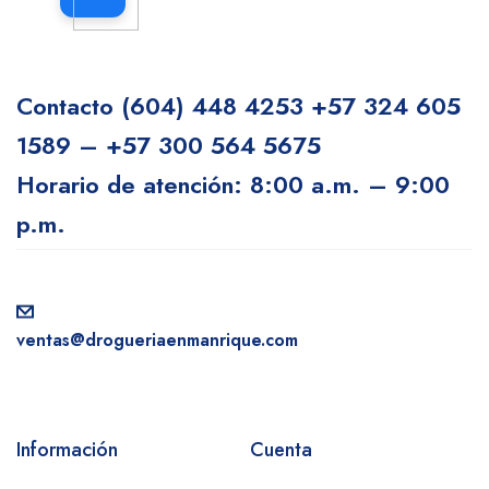
Contacto
(604) 448 4253
+57 324 605
1589 – +57 300 564 5675
Horario de atención: 8:00 a.m. – 9:00
p.m.
ventas@drogueriaenmanrique.com
Información
Cuenta