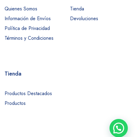
Quienes Somos
Tienda
Información de Envíos
Devoluciones
Política de Privacidad
Términos y Condiciones
Tienda
Productos Destacados
Productos