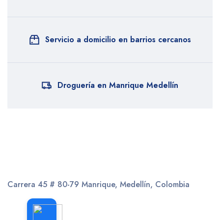
Servicio a domicilio en barrios cercanos
Droguería en Manrique Medellín
Carrera 45 # 80-79
Manrique, Medellín, Colombia