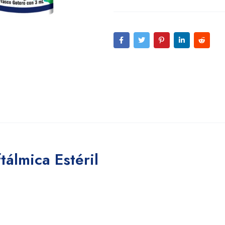
álmica Estéril