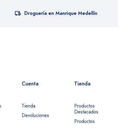
Droguería en Manrique Medellín
Cuenta
Tienda
s
Tienda
Productos
Destacados
Devoluciones
Productos