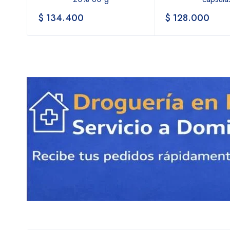
$
134.400
$
128.000