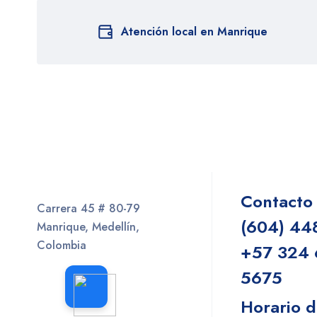
Atención local en Manrique
Contacto
Carrera 45 # 80-79
(604) 44
Manrique, Medellín,
Colombia
+57 324 
5675
Horario d