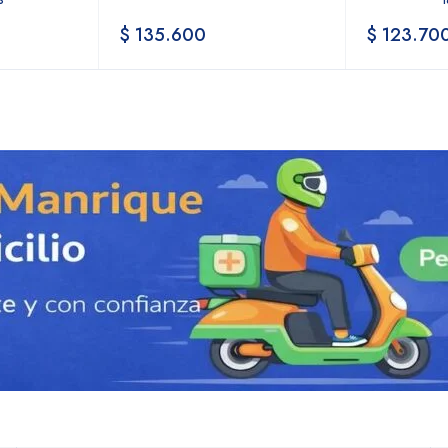
$
135.600
$
123.70