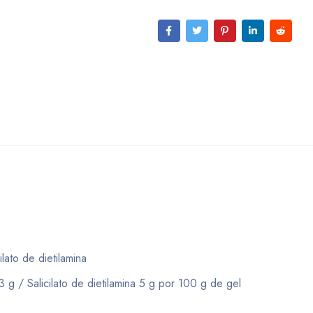
lato de dietilamina
g / Salicilato de dietilamina 5 g por 100 g de gel