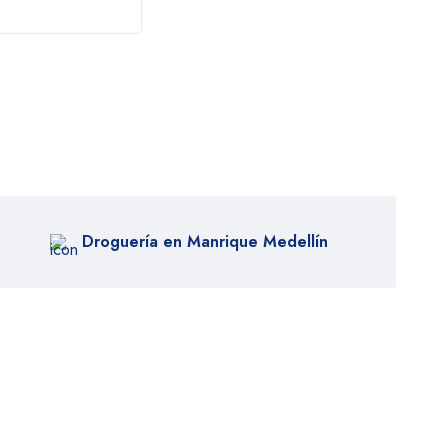
Droguería en Manrique Medellín