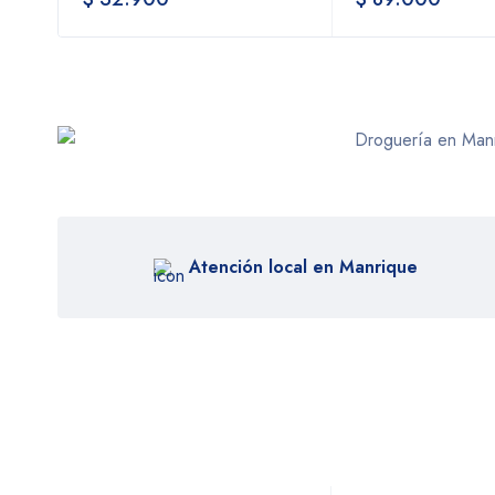
Atención local en Manrique