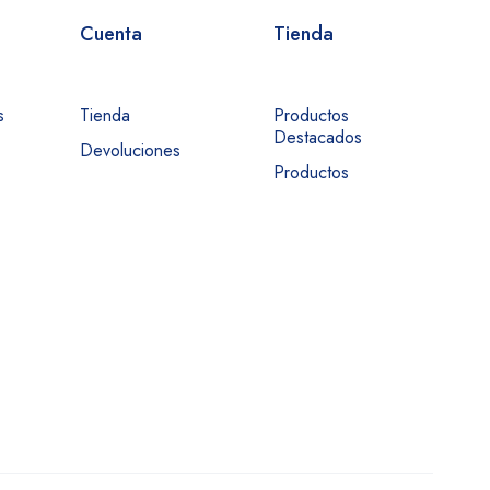
Cuenta
Tienda
s
Tienda
Productos
Destacados
Devoluciones
Productos