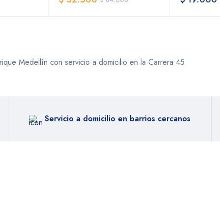
Servicio a domicilio en barrios cercanos