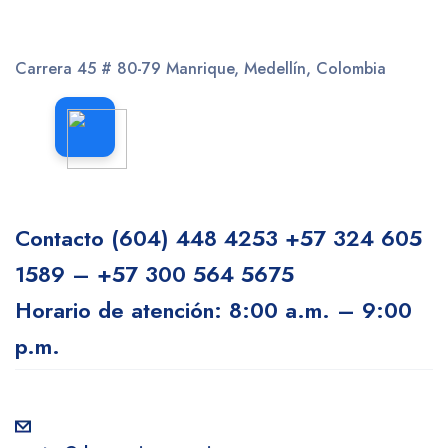
Carrera 45 # 80-79
Manrique, Medellín, Colombia
Contacto
(604) 448 4253
+57 324 605
1589 – +57 300 564 5675
Horario de atención: 8:00 a.m. – 9:00
p.m.