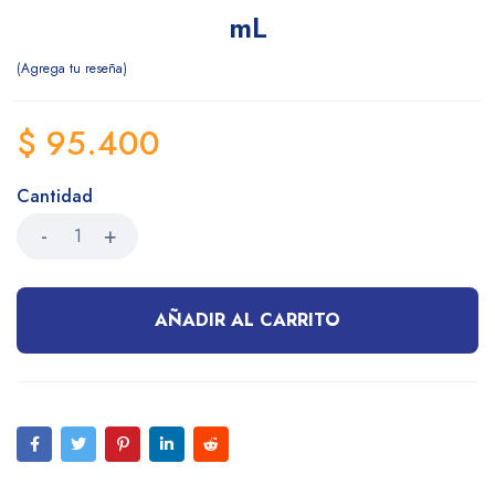
mL
Agrega tu reseña
$
95.400
Cantidad
AÑADIR AL CARRITO