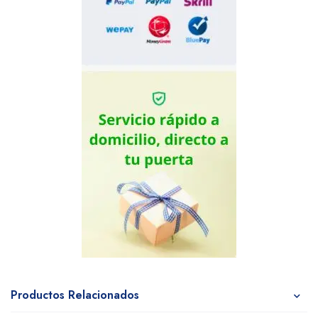
Productos Relacionados