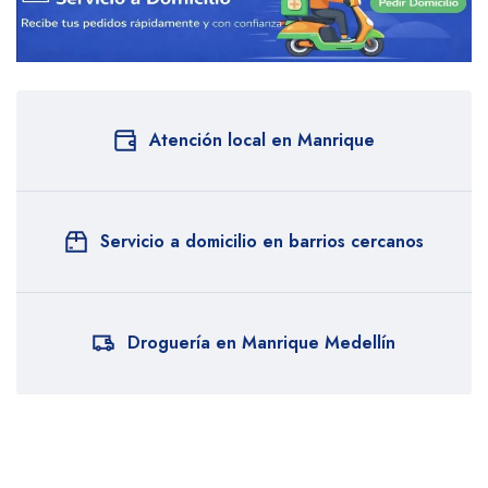
Atención local en Manrique
Servicio a domicilio en barrios cercanos
Droguería en Manrique Medellín