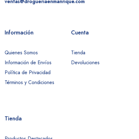
ventas@drogueriaenmanrique.com
Información
Cuenta
Quienes Somos
Tienda
Información de Envíos
Devoluciones
Política de Privacidad
Términos y Condiciones
Tienda
Productos Destacados