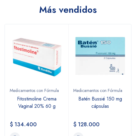
Más vendidos
Medicamentos con Fórmula
Medicamentos con Fórmula
Fitostimoline Crema
Batén Bussié 150 mg
Vaginal 20% 60 g
cápsulas
$
134.400
$
128.000