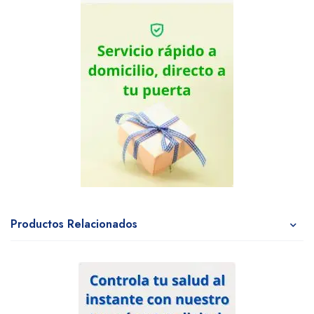
Productos Relacionados