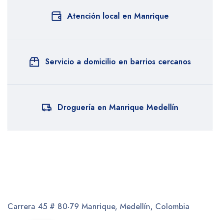
Atención local en Manrique
Servicio a domicilio en barrios cercanos
Droguería en Manrique Medellín
Carrera 45 # 80-79
Manrique, Medellín, Colombia