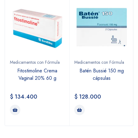
Medicamentos con Fórmula
Medicamentos con Fórmula
Fitostimoline Crema
Batén Bussié 150 mg
Vaginal 20% 60 g
cápsulas
$
134.400
$
128.000