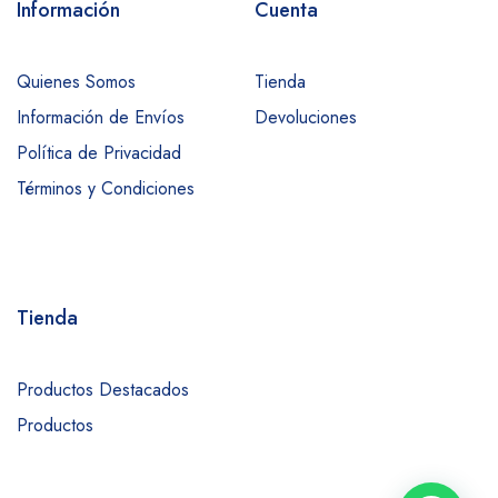
Información
Cuenta
Quienes Somos
Tienda
Información de Envíos
Devoluciones
Política de Privacidad
Términos y Condiciones
Tienda
Productos Destacados
Productos