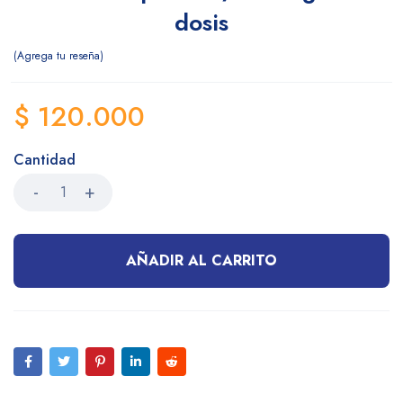
dosis
Agrega tu reseña
$
120.000
Cantidad
AÑADIR AL CARRITO