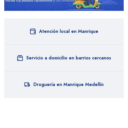
Atención local en Manrique
Servicio a domicilio en barrios cercanos
Droguería en Manrique Medellín