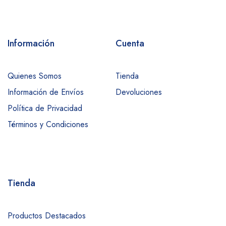
Información
Cuenta
Quienes Somos
Tienda
Información de Envíos
Devoluciones
Política de Privacidad
Términos y Condiciones
Tienda
Productos Destacados