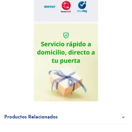
Productos Relacionados