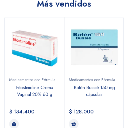
Más vendidos
Medicamentos con Fórmula
Medicamentos con Fórmula
Fitostimoline Crema
Batén Bussié 150 mg
Vaginal 20% 60 g
cápsulas
$
134.400
$
128.000