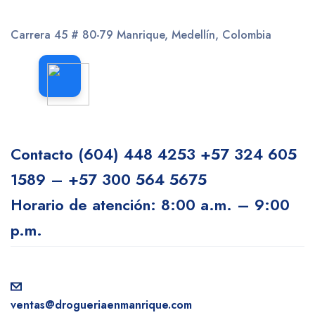
Carrera 45 # 80-79
Manrique, Medellín, Colombia
Contacto
(604) 448 4253
+57 324 605
1589 – +57 300 564 5675
Horario de atención: 8:00 a.m. – 9:00
p.m.
ventas@drogueriaenmanrique.com