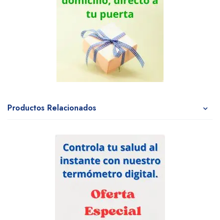
Productos Relacionados