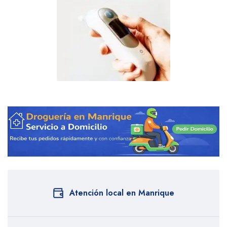
Atención local en Manrique