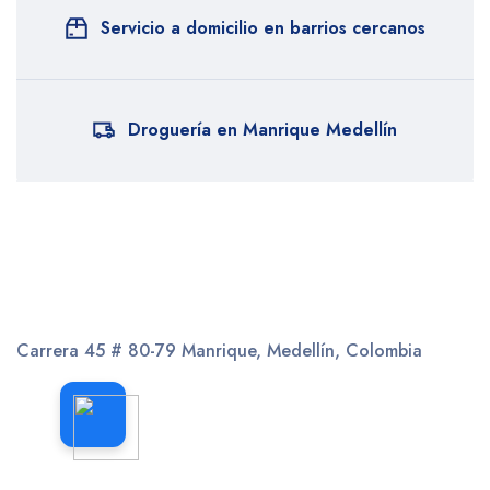
Servicio a domicilio en barrios cercanos
Droguería en Manrique Medellín
Carrera 45 # 80-79
Manrique, Medellín, Colombia