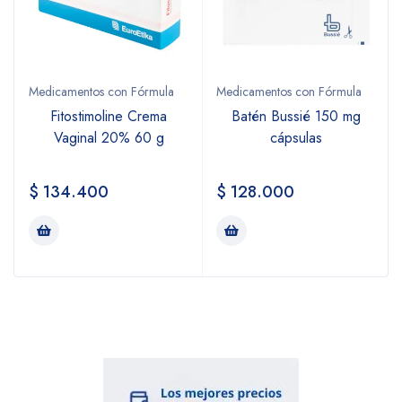
Medicamentos con Fórmula
Medicamentos con Fórmula
Fitostimoline Crema
Batén Bussié 150 mg
Vaginal 20% 60 g
cápsulas
$
134.400
$
128.000