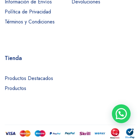
Información de Envíos
Devoluciones
Política de Privacidad
Términos y Condiciones
Tienda
Productos Destacados
Productos