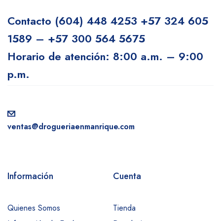
Contacto
(604) 448 4253
+57 324 605
1589 – +57 300 564 5675
Horario de atención: 8:00 a.m. – 9:00
p.m.
ventas@drogueriaenmanrique.com
Información
Cuenta
Quienes Somos
Tienda