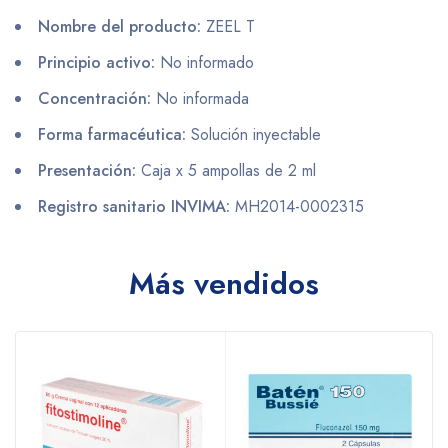
Nombre del producto:
ZEEL T
Principio activo:
No informado
Concentración:
No informada
Forma farmacéutica:
Solución inyectable
Presentación:
Caja x 5 ampollas de 2 ml
Registro sanitario INVIMA:
MH2014-0002315
Más vendidos