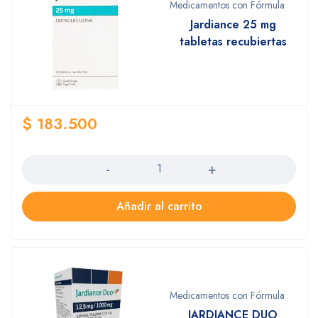
Medicamentos con Fórmula
Jardiance 25 mg
tabletas recubiertas
$
183.500
Cantidad
Añadir al carrito
Medicamentos con Fórmula
JARDIANCE DUO