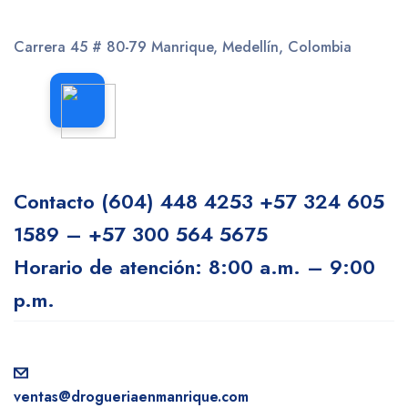
Carrera 45 # 80-79
Manrique, Medellín, Colombia
Contacto
(604) 448 4253
+57 324 605
1589 – +57 300 564 5675
Horario de atención: 8:00 a.m. – 9:00
p.m.
ventas@drogueriaenmanrique.com