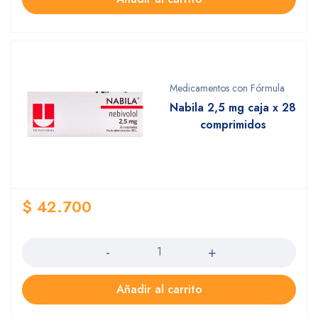
Medicamentos con Fórmula
Nabila 2,5 mg caja x 28
comprimidos
$
42.700
Cantidad
Añadir al carrito