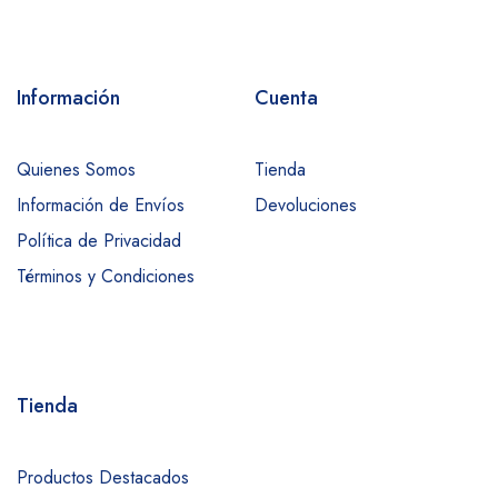
Información
Cuenta
Quienes Somos
Tienda
Información de Envíos
Devoluciones
Política de Privacidad
Términos y Condiciones
Tienda
Productos Destacados