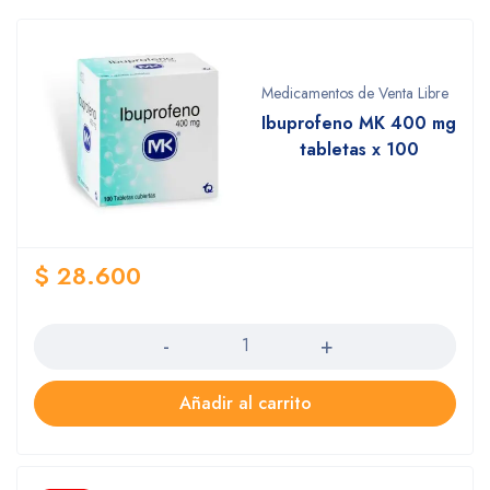
Medicamentos de Venta Libre
Ibuprofeno MK 400 mg
tabletas x 100
$
28.600
Cantidad
Añadir al carrito