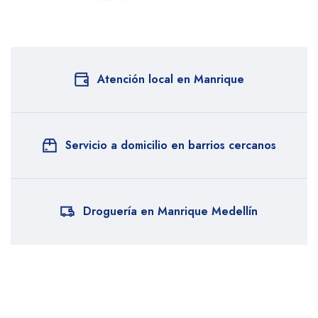
Atención local en Manrique
Servicio a domicilio en barrios cercanos
Droguería en Manrique Medellín