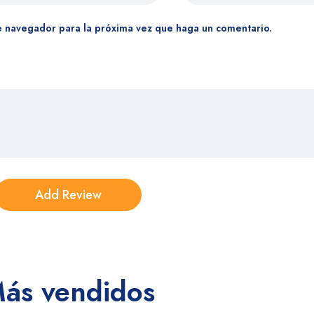
e navegador para la próxima vez que haga un comentario.
ás vendidos