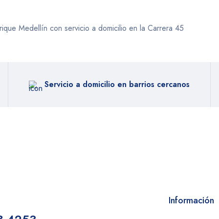
Servicio a domicilio en barrios cercanos
Información