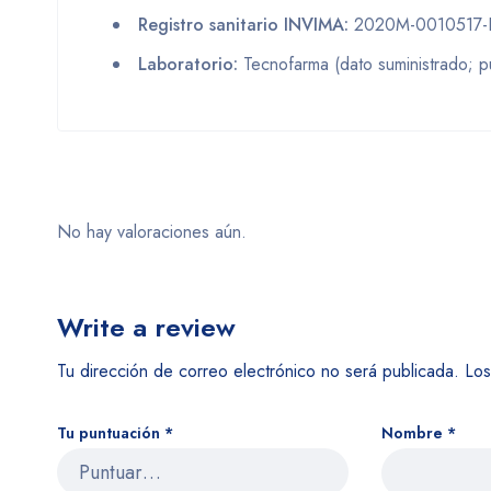
Registro sanitario INVIMA:
2020M-0010517-
Laboratorio:
Tecnofarma (dato suministrado; pue
No hay valoraciones aún.
Write a review
Tu dirección de correo electrónico no será publicada.
Los
Tu puntuación
*
Nombre
*