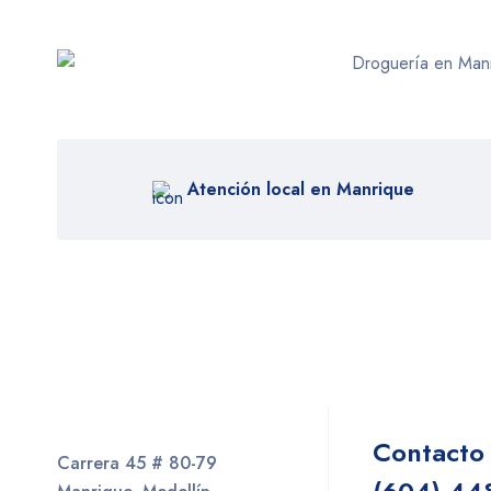
Atención local en Manrique
Contacto
Carrera 45 # 80-79