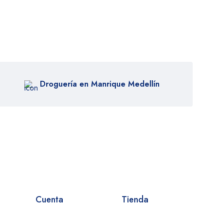
Droguería en Manrique Medellín
Cuenta
Tienda