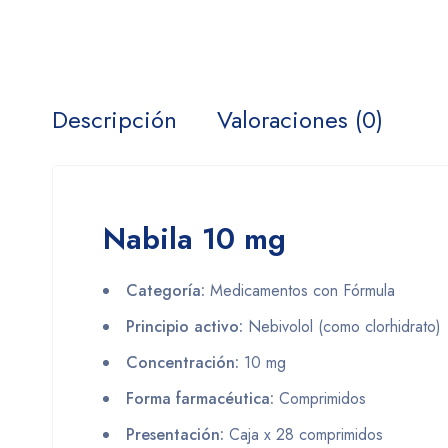
Descripción
Valoraciones (0)
Nabila 10 mg
Categoría:
Medicamentos con Fórmula
Principio activo:
Nebivolol (como clorhidrato)
Concentración:
10 mg
Forma farmacéutica:
Comprimidos
Presentación:
Caja x 28 comprimidos