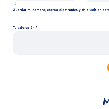
Guardar mi nombre, correo electrónico y sitio web en est
Tu valoración
*
M